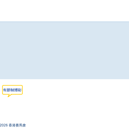
-2026 香港賽馬會