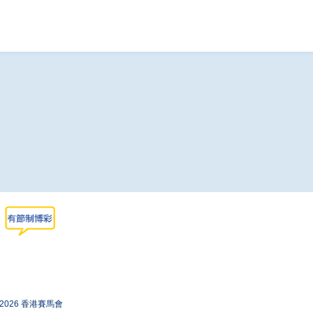
-2026 香港賽馬會