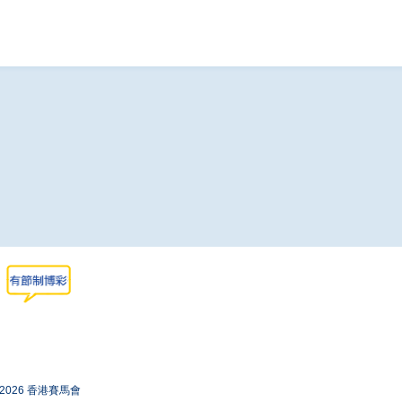
-2026 香港賽馬會