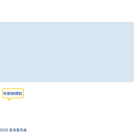
-2026 香港賽馬會