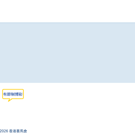
-2026 香港賽馬會