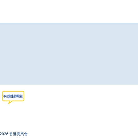
-2026 香港賽馬會