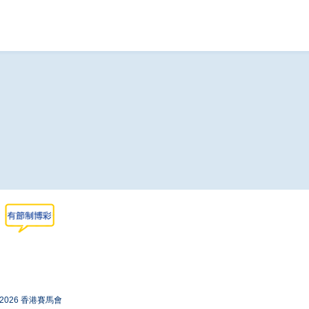
-2026 香港賽馬會