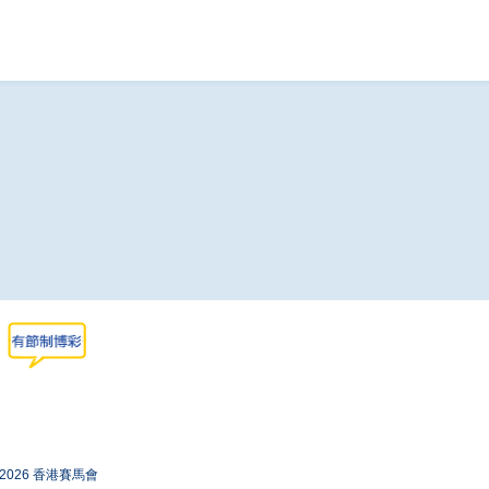
-2026 香港賽馬會