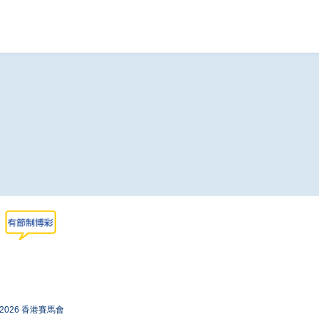
-2026 香港賽馬會