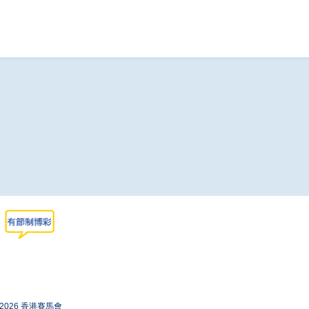
-2026 香港賽馬會