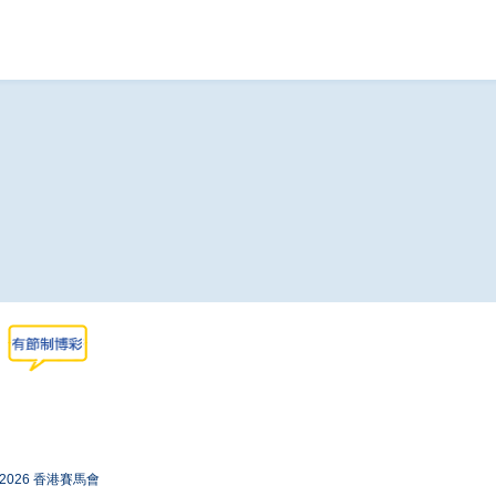
-2026 香港賽馬會