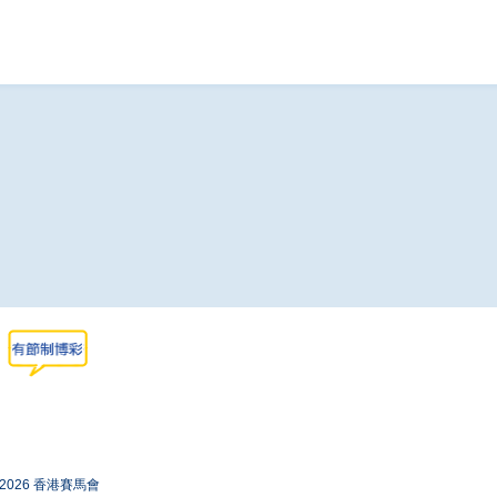
-2026 香港賽馬會