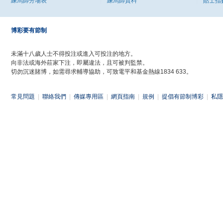
練馬師分場表
練馬師資料
貼士指
博彩要有節制
未滿十八歲人士不得投注或進入可投注的地方。
向非法或海外莊家下注，即屬違法，且可被判監禁。
切勿沉迷賭博，如需尋求輔導協助，可致電平和基金熱線1834 633。
常見問題
|
聯絡我們
|
傳媒專用區
|
網頁指南
|
規例
|
提倡有節制博彩
|
私隱