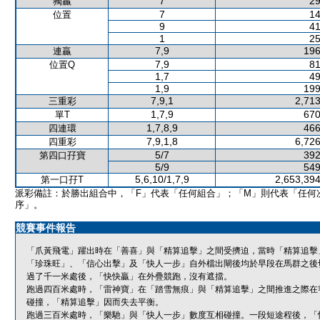
7
29
獨贏
7
14
位置
9
41
1
25
7,9
196
連贏
7,9
81
位置Q
1,7
49
1,9
199
7,9,1
2,713
三重彩
1,7,9
670
單T
1,7,8,9
466
四連環
7,9,1,8
6,726
四重彩
5/7
392
第四口孖寶
5/9
549
5,6,10/1,7,9
2,653,394
第一口孖T
派彩備註：於勝出組合中，「F」代表「任何組合」；「M」則代表「任何
序」。
競賽事件報告
「爪黃飛電」躍出時在「善喜」與「精算追擊」之間受擠迫，當時「精算追擊
「珍珠旺」、「信心出擊」及「快人一步」自外檔出閘後均於早段在馬群之後
過了千一米處後，「快快贏」在外疊競跑，沒有遮擋。
跑過四百米處時，「雷神寶」在「踏雪無痕」與「精算追擊」之間推進之際在
碰撞，「精算追擊」因而失去平衡。
跑過三百米處時，「樂馳」與「快人一步」數度互相碰撞。一段短途程後，「