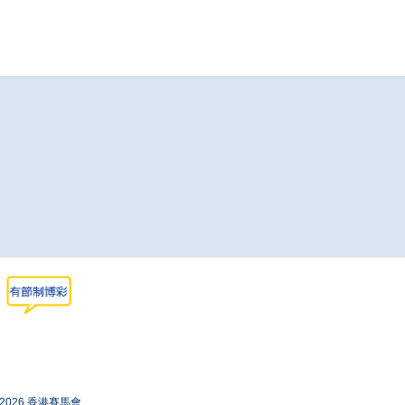
-2026 香港賽馬會