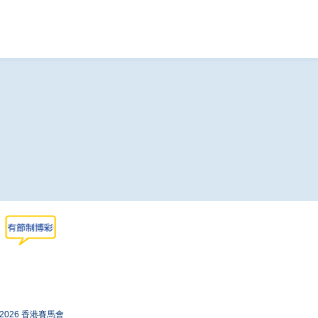
-2026 香港賽馬會