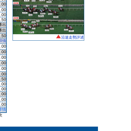
.00
.00
.00
.50
勝出
勝出
.50
沿途走勢評述
詳情
.00
.00
.00
.00
.00
.00
.50
.00
.00
.00
.00
.00
詳情
次