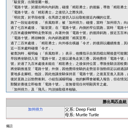
「駿皇寶」出閘僅屬一般。
「電路十號」於躍出時向內斜跑，碰撞「精彩勇士」的後軀，導致「精彩勇士
「電路十號」在「精彩勇士」之後切入之際失蹄。
「明欣賞」於早段收慢，在馬群之後切入以佔取較接近內欄的位置。
跑了一段短途程後，「疾風勁草」被「加州得力」碰撞，當時「加州得力」向
過了七百米處後，「駿皇寶」在「電路十號」內側的窄位競跑，當時「電路十
六百米處後轉彎時走勢笨拙，向著外側「電路十號」的後蹄斜跑，接近五百米
「電路十號」將頭轉側，向內斜跑避開「精英至尊」。
過了二百米處後，「精彩勇士」向外移出橫越「令才」的後蹄以繼續推進，其
近一百米處時碰撞「令才」。
被查詢時，楊明綸（「疾風勁草」）表示，他獲指示自第四檔出閘後盡可能嘗
早段將坐騎切入至「電路十號」之後以避免走第三疊，因他覺得「電路十號」
號」於過了九百米處後未能在「精彩勇士」之後保持位置，導致坐騎須居較賽
將坐騎推進至「電路十號」外側，因他覺得坐騎的走勢並非強勁得足以繞過該
要地多走腳程。他說，因此他讓坐騎保持居「電路十號」之後直至進入直路，
後於直路上以勁勢衝刺。小組告誡楊明綸，他的解釋會被載入報告，但在情況
獸醫於賽後立即檢查「電路十號」，並無發現任何明顯異常之處。
「加州得力」及「飛凡」均須抽取樣本檢驗。
勝出馬匹血統
父系: Deep Field
加州得力
母系: Murtle Turtle
備註