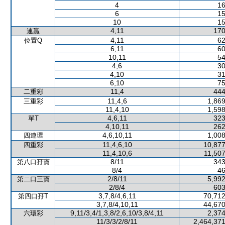
4
16
6
15
10
15
4,11
170
連贏
4,11
62
位置Q
6,11
60
10,11
54
4,6
30
4,10
31
6,10
75
11,4
444
二重彩
11,4,6
1,869
三重彩
11,4,10
1,598
4,6,11
323
單T
4,10,11
262
4,6,10,11
1,008
四連環
11,4,6,10
10,877
四重彩
11,4,10,6
11,507
8/11
343
第八口孖寶
8/4
46
2/8/11
5,992
第二口三寶
2/8/4
603
3,7,8/4,6,11
70,712
第四口孖T
3,7,8/4,10,11
44,670
9,11/3,4/1,3,8/2,6,10/3,8/4,11
2,374
六環彩
11/3/3/2/8/11
2,464,371