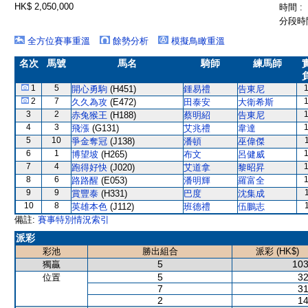
HK$ 2,050,000
時間 :
分段時間
全方位賽事重溫
餘勢分析
模擬鳥瞰重溫
名次
馬號
馬名
騎師
練馬師
1
5
開心勇駒
(H451)
鍾易禮
告東尼
2
7
久久為攻
(E472)
田泰安
大衛希斯
3
2
赤兔猴王
(H188)
蔡明紹
告東尼
4
3
飛漲
(G131)
艾兆禮
韋達
5
10
爭金奪冠
(J138)
潘頓
巫偉傑
6
1
博望坡
(H265)
布文
呂健威
7
4
跑得好快
(J020)
艾道拿
黎昭昇
8
6
路路醒
(E053)
潘明輝
羅富全
9
9
賞豐泰
(H331)
巴度
沈集成
10
8
英雄本色
(J112)
班德禮
伍鵬志
備註:
賽事特別情況索引
派彩
彩池
勝出組合
派彩 (HK$)
5
103
獨贏
5
32
位置
7
31
2
14