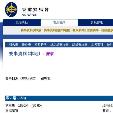
馬場活動
賽馬資訊
足球資訊
賽事資料(本地)
|
賽事資料(越洋轉播)
|
賽馬新聞
|
主要賽事
|
視聽播
報名表
排位表
即時賠率
練馬師分場表
騎師分場表
參考資料
統計
賽事日期: 08/05/2024 跑馬地
第 7 場 (653)
第三班 - 1650米 - (80-60)
場地狀況
嘉咸讓賽
賽道 :