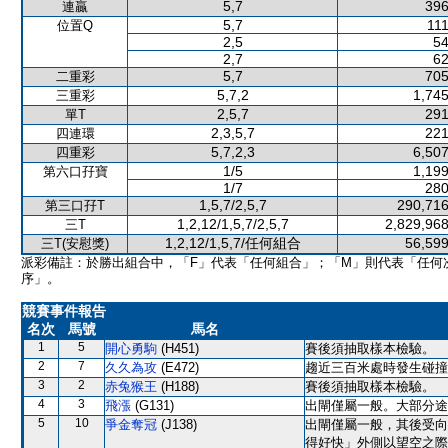
5,7
396
連贏
5,7
111
位置Q
2,5
54
2,7
62
5,7
705
二重彩
5,7,2
1,745
三重彩
2,5,7
291
單T
2,3,5,7
221
四連環
5,7,2,3
6,507
四重彩
1/5
1,199
第六口孖寶
1/7
280
1,5,7/2,5,7
290,716
第三口孖T
1,2,12/1,5,7/2,5,7
2,829,968
三T
1,2,12/1,5,7/任何組合
56,599
三T(安慰獎)
派彩備註：於勝出組合中，「F」代表「任何組合」；「M」則代表「任何
序」。
競賽事件報告
名次
馬號
馬名
1
5
開心勇駒
(H451)
賽後須抽取樣本檢驗。
2
7
久久為攻
(E472)
趨近三百米處時發生碰撞
3
2
赤兔猴王
(H188)
賽後須抽取樣本檢驗。
4
3
飛漲
(G131)
出閘僅屬一般。大部分途
5
10
爭金奪冠
(J138)
出閘僅屬一般，其後受向
得好快」外側以望空之際