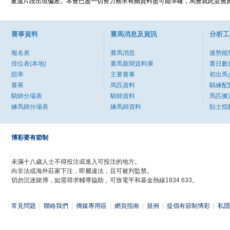
重溫片段出現偏差。本會已盡一切努力務求有關資料盡可能準確，馬會就此並無責
賽事資料
賽馬消息及資訊
分析工
報名表
賽馬消息
速勢能
排位表(本地)
賽馬新聞資料庫
賽日數
賠率
主要賽事
初出馬
賽果
馬匹資料
騎練配
騎師分場表
騎師資料
馬匹搬
練馬師分場表
練馬師資料
貼士指
博彩要有節制
未滿十八歲人士不得投注或進入可投注的地方。
向非法或海外莊家下注，即屬違法，且可被判監禁。
切勿沉迷賭博，如需尋求輔導協助，可致電平和基金熱線1834 633。
常見問題
|
聯絡我們
|
傳媒專用區
|
網頁指南
|
規例
|
提倡有節制博彩
|
私隱