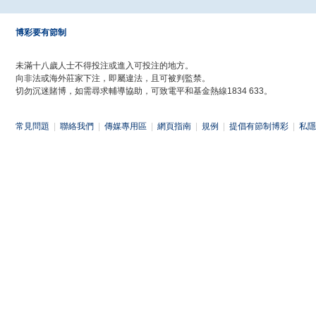
博彩要有節制
未滿十八歲人士不得投注或進入可投注的地方。
向非法或海外莊家下注，即屬違法，且可被判監禁。
切勿沉迷賭博，如需尋求輔導協助，可致電平和基金熱線1834 633。
常見問題
|
聯絡我們
|
傳媒專用區
|
網頁指南
|
規例
|
提倡有節制博彩
|
私隱