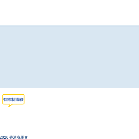
-2026 香港賽馬會