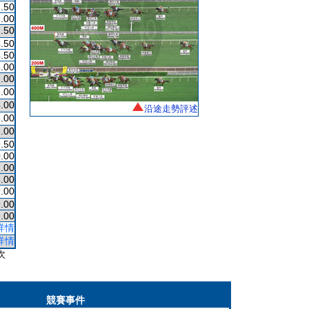
.50
.00
.50
.50
.50
.00
.00
.00
.00
沿途走勢評述
.00
.00
.50
.00
.00
.00
.00
.00
.00
詳情
詳情
次
競賽事件