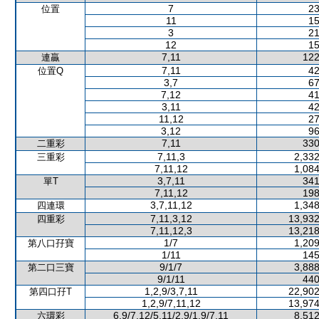
7
23
位置
11
15
3
21
12
15
7,11
122
連贏
7,11
42
位置Q
3,7
67
7,12
41
3,11
42
11,12
27
3,12
96
7,11
330
二重彩
7,11,3
2,332
三重彩
7,11,12
1,084
3,7,11
341
單T
7,11,12
198
3,7,11,12
1,348
四連環
7,11,3,12
13,932
四重彩
7,11,12,3
13,218
1/7
1,209
第八口孖寶
1/11
145
9/1/7
3,888
第二口三寶
9/1/11
440
1,2,9/3,7,11
22,902
第四口孖T
1,2,9/7,11,12
13,974
6,9/7,12/5,11/2,9/1,9/7,11
8,512
六環彩