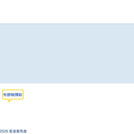
-2026 香港賽馬會