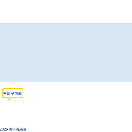
-2026 香港賽馬會