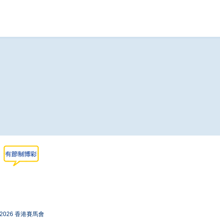
-2026 香港賽馬會