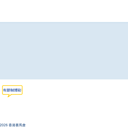
-2026 香港賽馬會