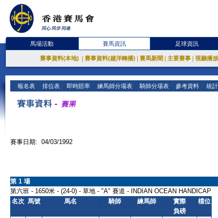
馬場活動
賽馬資訊
足球資訊
賽事資料(本地)
|
賽事資料(越洋轉播)
|
賽馬新聞
|
主要賽事
|
視聽播
報名表
排位表
即時賠率
練馬師分場表
騎師分場表
參考資料
統計
賽事日期: 04/03/1992
第 1 場
第六班 - 1650米 - (24-0) - 草地 - "A" 賽道 - INDIAN OCEAN HANDICAP
名次
馬號
馬名
騎師
練馬師
實際
檔位
負磅