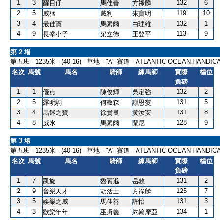
1
3
132
6
醒目仔
馬佳善
方祿麟
2
5
119
10
威猛
戴利
朱寶明
3
4
132
1
最佳寶
馬素爾
白理維
4
9
113
9
長拳小子
梁立德
王登平
第 2 場
第五班 - 1235米 - (40-16) - 草地 - "A" 賽道 - ATLANTIC OCEAN HANDIC
名次
馬號
馬名
騎師
練馬師
實際
檔位
負磅
1
1
132
2
優点
陳俊輝
吳定強
2
5
131
5
露明駒
何敬森
謝恩爕
3
4
131
8
馬迷之寶
徐貴良
黃汝安
4
8
128
9
威水
馬素爾
蘭尼
第 3 場
第五班 - 1235米 - (40-16) - 草地 - "A" 賽道 - ATLANTIC OCEAN HANDIC
名次
馬號
馬名
騎師
練馬師
實際
檔位
負磅
1
7
131
2
凱旋
魯賓遜
岳敦
2
9
125
7
音樂天才
胡活士
方祿麟
3
5
131
3
娛樂之威
馬佳善
許怡
4
3
134
1
歡樂年年
巫斯義
約翰摩亞