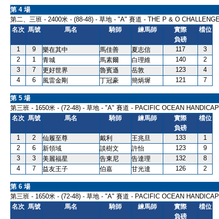
第 4 場
第二、三班 - 2400米 - (88-48) - 草地 - "A" 賽道 - THE P & O CHALLENG
名次
馬號
馬名
騎師
練馬師
實際
檔位
負磅
1
9
117
3
樂在其中
馬佳善
夏志信
2
1
140
2
青城
馬素爾
白理維
3
7
123
4
更好世界
魯賓遜
岳敦
4
6
121
7
風雷金剛
丁冠豪
簡炳墀
第 5 場
第三班 - 1650米 - (72-48) - 草地 - "A" 賽道 - PACIFIC OCEAN HANDICAP
名次
馬號
馬名
騎師
練馬師
實際
檔位
負磅
1
2
133
1
仙履至尊
戴利
王兆旦
2
6
123
9
新領域
談樹文
許怡
3
3
132
8
美麗福星
告東尼
告達理
4
7
126
2
益友王子
伯嘉
甘光達
第 6 場
第三班 - 1650米 - (72-48) - 草地 - "A" 賽道 - PACIFIC OCEAN HANDICAP
名次
馬號
馬名
騎師
練馬師
實際
檔位
負磅