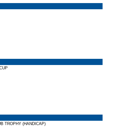
 CUP
LUB TROPHY (HANDICAP)