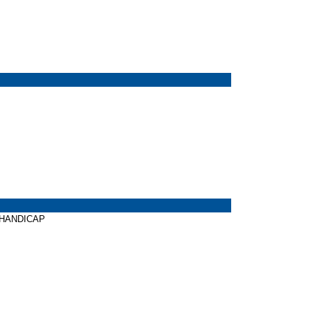
 HANDICAP