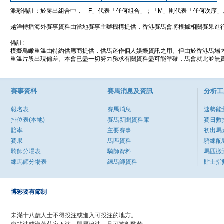
派彩備註：於勝出組合中，「F」代表「任何組合」；「M」則代表「任何次序」
越洋轉播海外賽事資料由當地賽事主辦機構提供，香港賽馬會將根據相關賽果進
備註:
模擬鳥瞰重溫由特約供應商提供，供馬迷作個人娛樂資訊之用。但由於香港馬場
重溫片段出現偏差。本會已盡一切努力務求有關資料盡可能準確，馬會就此並無責
賽事資料
賽馬消息及資訊
分析工
報名表
賽馬消息
速勢能
排位表(本地)
賽馬新聞資料庫
賽日數
賠率
主要賽事
初出馬
賽果
馬匹資料
騎練配
騎師分場表
騎師資料
馬匹搬
練馬師分場表
練馬師資料
貼士指
博彩要有節制
未滿十八歲人士不得投注或進入可投注的地方。