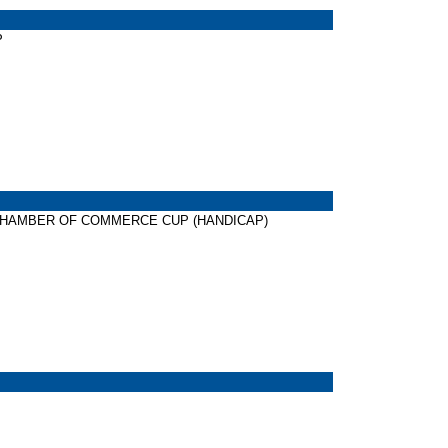
P
CHAMBER OF COMMERCE CUP (HANDICAP)