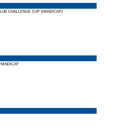
 CLUB CHALLENGE CUP (HANDICAP)
 HANDICAP