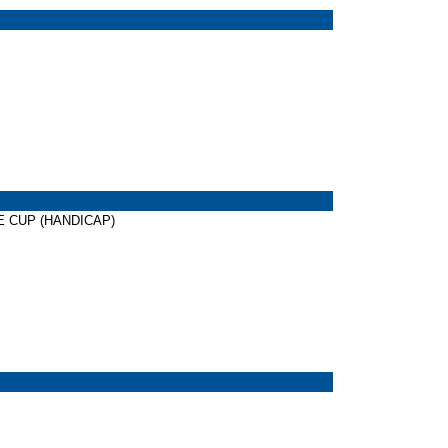
E CUP (HANDICAP)