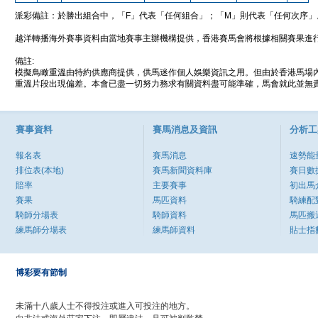
派彩備註：於勝出組合中，「F」代表「任何組合」；「M」則代表「任何次序」
越洋轉播海外賽事資料由當地賽事主辦機構提供，香港賽馬會將根據相關賽果進
備註:
模擬鳥瞰重溫由特約供應商提供，供馬迷作個人娛樂資訊之用。但由於香港馬場
重溫片段出現偏差。本會已盡一切努力務求有關資料盡可能準確，馬會就此並無責
賽事資料
賽馬消息及資訊
分析工
報名表
賽馬消息
速勢能
排位表(本地)
賽馬新聞資料庫
賽日數
賠率
主要賽事
初出馬
賽果
馬匹資料
騎練配
騎師分場表
騎師資料
馬匹搬
練馬師分場表
練馬師資料
貼士指
博彩要有節制
未滿十八歲人士不得投注或進入可投注的地方。