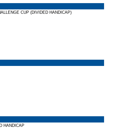
CHALLENGE CUP (DIVIDED HANDICAP)
ED HANDICAP