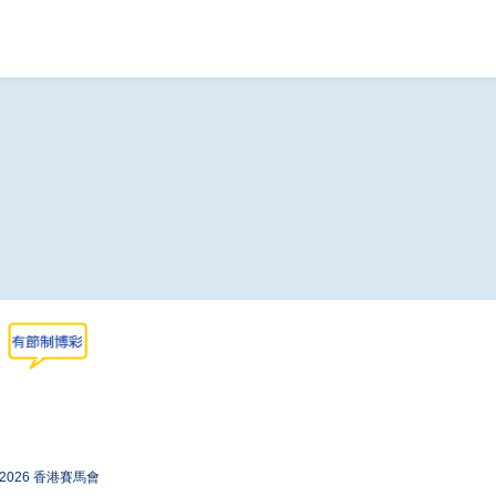
-2026 香港賽馬會