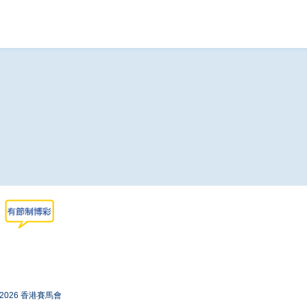
-2026 香港賽馬會