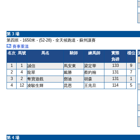
第 3 場
第四班 - 1650米 - (52-28) - 全天候跑道 - 蘇州讓賽
賽事重溫
名次
馬號
馬名
騎師
練馬師
實際
檔位
負磅
1
1
133
9
誠信
馬安東
梁定華
2
4
131
7
龍翠
戴勝
蔡約翰
3
2
131
1
奪寶遊戲
鄧迪
胡森
4
12
114
5
凌駿生輝
昆恩
王兆旦
第 4 場