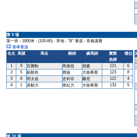
第 9 場
第一班 - 1800米 - (105-80) - 草地 - "B" 賽道 - 長春讓賽
賽事重溫
名次
馬號
馬名
騎師
練馬師
實際
檔位
負磅
1
9
121
6
百勝駒
馬偉昌
胡森
2
5
123
8
顯顏色
鄧迪
大衛希斯
3
8
122
4
明太祖
史科菲
蘭尼
4
1
133
5
原動力
韋紀力
大衛希斯
第 10 場