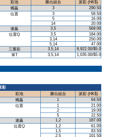
彩池
勝出組合
派彩 (HK$)
3
290.50
獨贏
3
58.50
位置
5
16.00
14
20.00
3,5
569.00
連贏
3,5
184.00
位置Q
3,14
250.00
5,14
47.00
3,5,14
8,922.00/$5.0
三重彩
3,5,14
1,035.00/$5.0
單T
派彩
彩池
勝出組合
派彩 (HK$)
1
64.50
獨贏
1
21.00
位置
2
19.00
5
22.50
1,2
187.00
連贏
1,2
61.00
位置Q
1,5
83.50
2,5
101.50