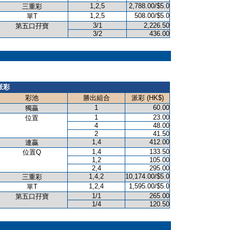
1,2,5
2,788.00/$5.0
三重彩
1,2,5
508.00/$5.0
單T
3/1
2,226.50
第五口孖寶
3/2
436.00
派彩
彩池
勝出組合
派彩 (HK$)
1
60.00
獨贏
1
23.00
位置
4
48.00
2
41.50
1,4
412.00
連贏
1,4
133.50
位置Q
1,2
105.00
2,4
295.00
1,4,2
10,174.00/$5.0
三重彩
1,2,4
1,595.00/$5.0
單T
1/1
265.00
第五口孖寶
1/4
120.50