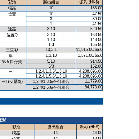
彩池
勝出組合
派彩 (HK$)
10
135.00
獨贏
10
47.50
位置
3
39.00
1
41.50
3,10
520.50
連贏
3,10
163.50
位置Q
1,10
148.00
1,3
155.50
10,3,1
11,915.00/$5.0
三重彩
1,3,10
1,571.00/$5.0
單T
5/10
914.50
第五口孖寶
5/3
152.00
1,2,4/1,3,5/1,3,10
4,238,696.00
三T
1,2,4/1,5,6/1,3,10
4,238,696.00
11,779.00
三T(安慰獎)
1,2,4/1,3,5/任何組合
84,773.00
1,2,4/1,5,6/任何組合
派彩
彩池
勝出組合
派彩 (HK$)
14
44.00
獨贏
14
18.00
位置