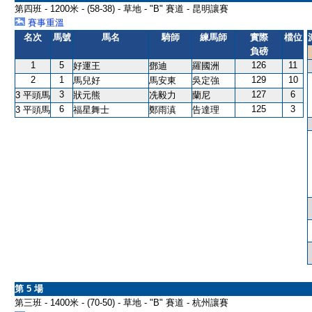
第四班 - 1200米 - (58-38) - 草地 - "B" 賽道 - 昆明讓賽
賽事重溫
名次
馬號
馬名
騎師
練馬師
實際
檔位
負磅
1
5
126
11
好運王
鄧迪
羅國洲
2
1
129
10
馬兒好
馬安東
吳定強
3
127
6
3 平頭馬
狀元熊
冼毅力
蘭尼
6
125
3
3 平頭馬
福星舞士
鄭雨滇
告達理
第 5 場
第三班 - 1400米 - (70-50) - 草地 - "B" 賽道 - 杭州讓賽