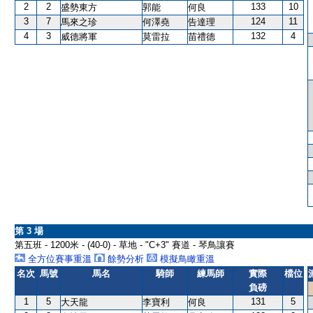
2
2
133
10
盛勢東方
郭能
何良
3
7
124
11
馬來之珍
何澤堯
告達理
4
3
132
4
威德將軍
莫雷拉
苗禮德
第 3 場
第五班 - 1200米 - (40-0) - 草地 - "C+3" 賽道 - 琴鳥讓賽
全方位賽事重溫
餘勢分析
模擬鳥瞰重溫
名次
馬號
馬名
騎師
練馬師
實際
檔位
負磅
1
5
131
5
大天龍
李寶利
何良