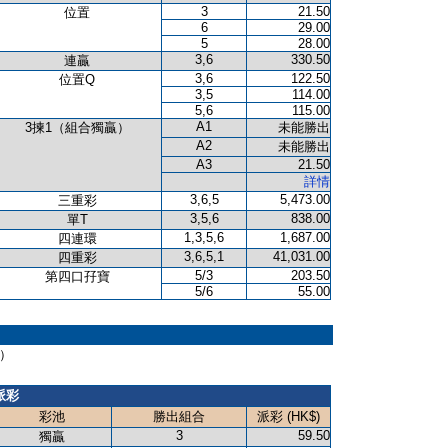
3
21.50
位置
6
29.00
5
28.00
3,6
330.50
連贏
3,6
122.50
位置Q
3,5
114.00
5,6
115.00
A1
3揀1（組合獨贏）
未能勝出
A2
未能勝出
A3
21.50
詳情
3,6,5
5,473.00
三重彩
3,5,6
838.00
單T
1,3,5,6
1,687.00
四連環
3,6,5,1
41,031.00
四重彩
5/3
203.50
第四口孖寶
5/6
55.00
賽）
派彩
彩池
勝出組合
派彩 (HK$)
3
59.50
獨贏