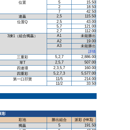
5
15.50
位置
2
18.50
7
42.50
2,5
115.50
連贏
2,5
43.00
位置Q
5,7
121.00
2,7
112.00
A1
3揀1（組合獨贏）
未能勝出
A2
19.00
A3
未能勝出
詳情
5,2,7
2,886.00
三重彩
2,5,7
507.00
單T
2,3,5,7
160.00
四連環
5,2,7,3
5,577.00
四重彩
11/5
214.00
第一口孖寶
11/2
33.50
派彩
彩池
勝出組合
派彩 (HK$)
5
191.50
獨贏