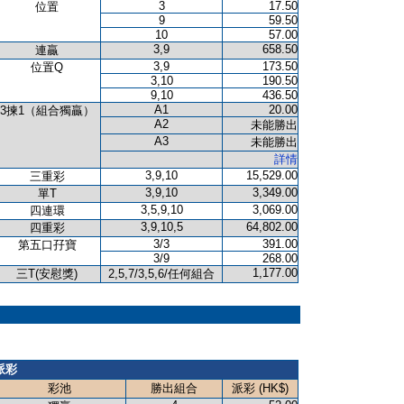
3
17.50
位置
9
59.50
10
57.00
3,9
658.50
連贏
3,9
173.50
位置Q
3,10
190.50
9,10
436.50
A1
20.00
3揀1（組合獨贏）
A2
未能勝出
A3
未能勝出
詳情
3,9,10
15,529.00
三重彩
3,9,10
3,349.00
單T
3,5,9,10
3,069.00
四連環
3,9,10,5
64,802.00
四重彩
3/3
391.00
第五口孖寶
3/9
268.00
1,177.00
三T(安慰獎)
2,5,7/3,5,6/任何組合
派彩
彩池
勝出組合
派彩 (HK$)