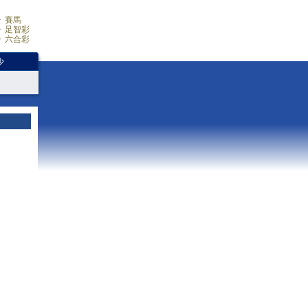
賽馬
足智彩
六合彩
少