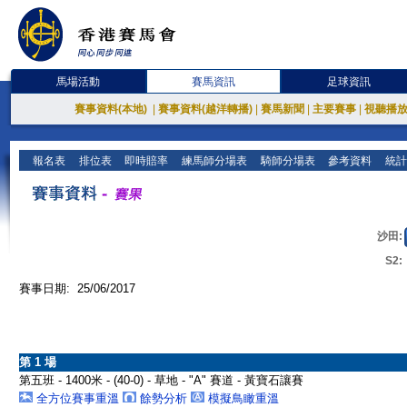
馬場活動
賽馬資訊
足球資訊
賽事資料(本地)
|
賽事資料(越洋轉播)
|
賽馬新聞
|
主要賽事
|
視聽播
報名表
排位表
即時賠率
練馬師分場表
騎師分場表
參考資料
統計
沙田:
S2:
賽事日期: 25/06/2017
第 1 場
第五班 - 1400米 - (40-0) - 草地 - "A" 賽道 - 黃寶石讓賽
全方位賽事重溫
餘勢分析
模擬鳥瞰重溫