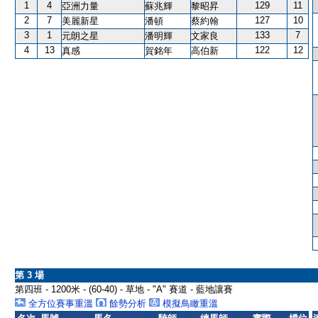
1
4
129
11
亞洲力量
蘇兆輝
黎昭昇
2
7
127
10
美麗新星
潘頓
蔡約翰
3
1
133
7
元朗之星
潘明輝
文家良
4
13
122
12
真感
賀銘年
高伯新
第 3 場
第四班 - 1200米 - (60-40) - 草地 - "A" 賽道 - 藍地讓賽
全方位賽事重溫
餘勢分析
模擬鳥瞰重溫