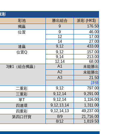
派彩
彩池
勝出組合
派彩 (HK$)
9
176.50
獨贏
9
46.00
位置
12
17.00
14
27.00
9,12
433.00
連贏
9,12
157.00
位置Q
9,14
213.00
12,14
68.00
A1
3揀1（組合獨贏）
未能勝出
A2
未能勝出
A3
21.50
詳情
9,12
797.00
二重彩
9,12,14
9,291.00
三重彩
9,12,14
1,116.00
單T
9,12,13,14
1,311.00
四連環
9,12,14,13
49,237.00
四重彩
8/9
21,716.00
第四口孖寶
8/12
1,819.50