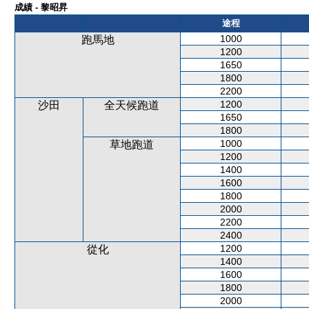
成績 - 黎昭昇
途程
1000
跑馬地
1200
1650
1800
2200
1200
沙田
全天候跑道
1650
1800
1000
草地跑道
1200
1400
1600
1800
2000
2200
2400
1200
從化
1400
1600
1800
2000