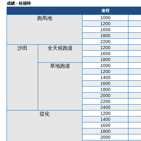
成績 - 桂福特
途程
1000
跑馬地
1200
1650
1800
2200
1200
沙田
全天候跑道
1650
1800
1000
草地跑道
1200
1400
1600
1800
2000
2200
2400
1200
從化
1400
1600
1800
2000