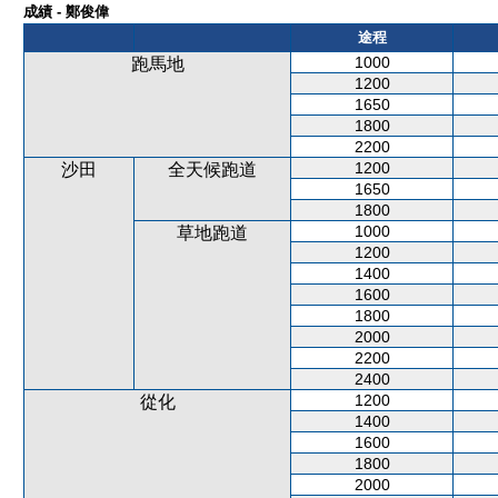
成績 - 鄭俊偉
途程
1000
跑馬地
1200
1650
1800
2200
1200
沙田
全天候跑道
1650
1800
1000
草地跑道
1200
1400
1600
1800
2000
2200
2400
1200
從化
1400
1600
1800
2000