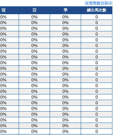
按實際數目顯示
冠
亞
季
總出馬次數
0%
0%
0%
0
0%
0%
0%
0
0%
0%
0%
0
0%
0%
0%
0
0%
0%
0%
0
0%
0%
0%
0
0%
0%
0%
0
0%
0%
0%
0
0%
0%
0%
0
0%
0%
0%
0
0%
0%
0%
0
0%
0%
0%
0
0%
0%
0%
0
0%
0%
0%
0
0%
0%
0%
0
0%
0%
0%
0
0%
0%
0%
0
0%
0%
0%
0
0%
0%
0%
0
0%
0%
0%
0
0%
0%
0%
0