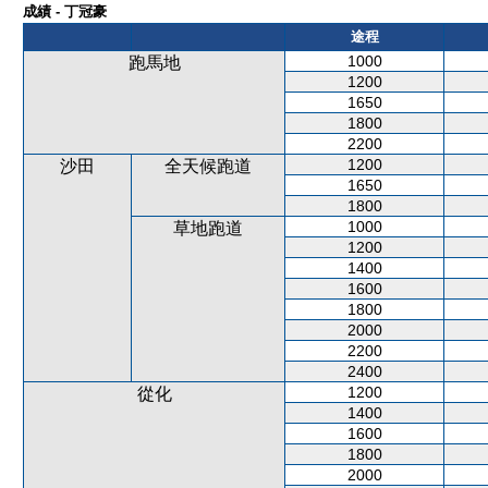
成績 - 丁冠豪
途程
1000
跑馬地
1200
1650
1800
2200
1200
沙田
全天候跑道
1650
1800
1000
草地跑道
1200
1400
1600
1800
2000
2200
2400
1200
從化
1400
1600
1800
2000