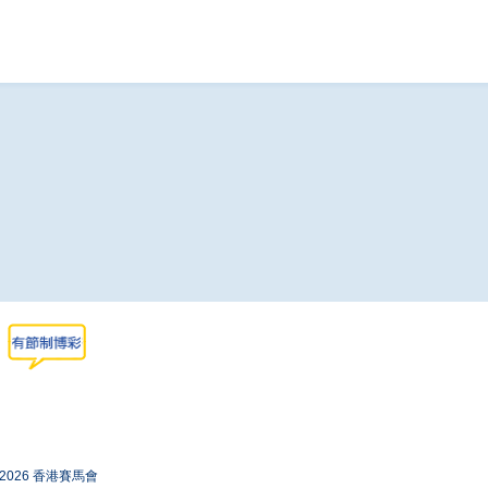
-2026 香港賽馬會