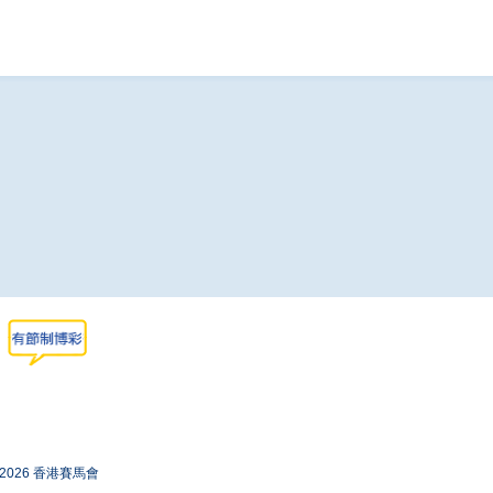
-2026 香港賽馬會