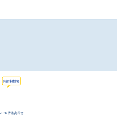
-2026 香港賽馬會