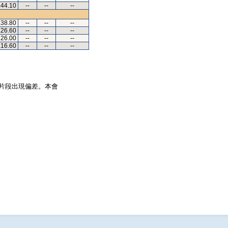
.44.10
--
--
--
.38.80
--
--
--
.26.60
--
--
--
.26.00
--
--
--
.16.60
--
--
--
片段出現偏差。本會