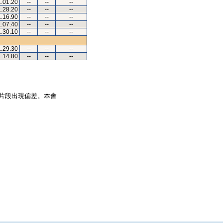
1.01.20
--
--
--
1.28.20
--
--
--
1.16.90
--
--
--
1.07.40
--
--
--
1.30.10
--
--
--
1.29.30
--
--
--
1.14.80
--
--
--
片段出現偏差。本會