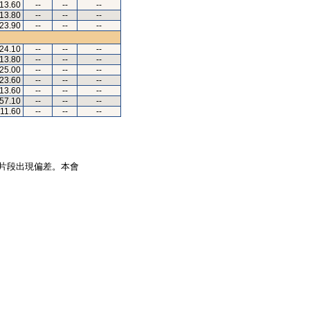
.13.60
--
--
--
.13.80
--
--
--
.23.90
--
--
--
.24.10
--
--
--
.13.80
--
--
--
.25.00
--
--
--
.23.60
--
--
--
.13.60
--
--
--
.57.10
--
--
--
.11.60
--
--
--
片段出現偏差。本會