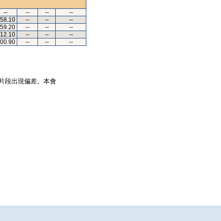
--
--
--
--
.58.10
--
--
--
.59.20
--
--
--
.12.10
--
--
--
.00.90
--
--
--
片段出現偏差。本會